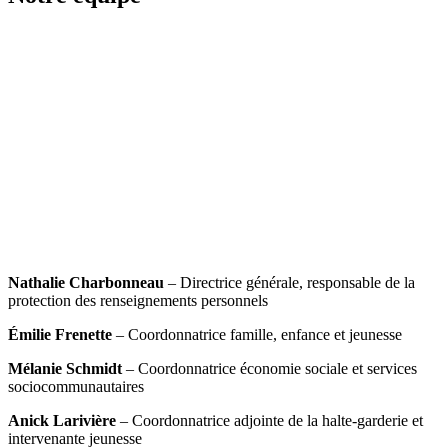
Nathalie Charbonneau
– Directrice générale, responsable de la
protection des renseignements personnels
Émilie Frenette
– Coordonnatrice famille, enfance et jeunesse
Mélanie Schmidt
– Coordonnatrice économie sociale et services
sociocommunautaires
Anick Larivière
– Coordonnatrice adjointe de la halte-garderie et
intervenante jeunesse