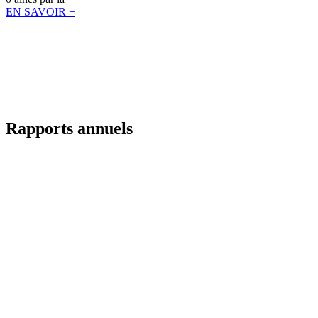
EN SAVOIR +
Rapports annuels