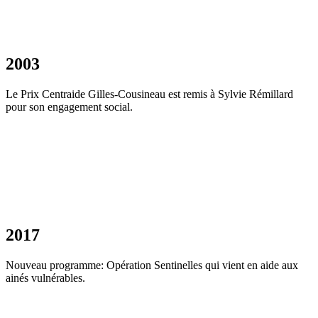
2003
Le Prix Centraide Gilles-Cousineau est remis à Sylvie Rémillard
pour son engagement social.
2017
Nouveau programme: Opération Sentinelles qui vient en aide aux
ainés vulnérables.