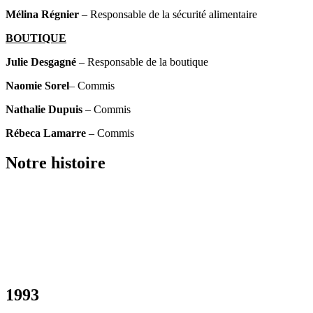
Mélina Régnier
– Responsable de la sécurité alimentaire
BOUTIQUE
Julie Desgagné
– Responsable de la boutique
Naomie Sorel
– Commis
Nathalie Dupuis
– Commis
Rébeca Lamarre
– Commis
Notre histoire
1993