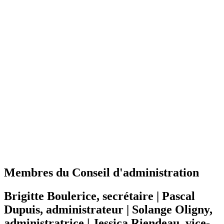
Membres du Conseil d'administration
Brigitte Boulerice, secrétaire | Pascal
Dupuis, administrateur | Solange Oligny,
administratrice | Jessica Riendeau, vice-