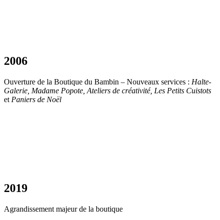
2006
Ouverture de la Boutique du Bambin – Nouveaux services :
Halte-
Galerie, Madame Popote, Ateliers de créativité, Les Petits Cuistots
et
Paniers de Noël
2019
Agrandissement majeur de la boutique