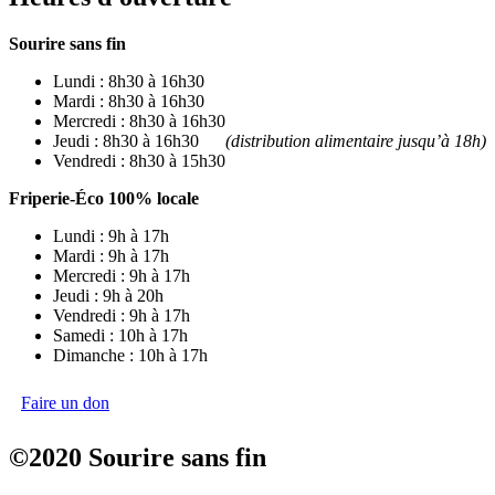
Sourire sans fin
Lundi : 8h30 à 16h30
Mardi : 8h30 à 16h30
Mercredi : 8h30 à 16h30
Jeudi : 8h30 à 16h30
(distribution alimentaire jusqu’à 18h)
Vendredi : 8h30 à 15h30
Friperie-Éco 100% locale
Lundi : 9h à 17h
Mardi : 9h à 17h
Mercredi : 9h à 17h
Jeudi : 9h à 20h
Vendredi : 9h à 17h
Samedi : 10h à 17h
Dimanche : 10h à 17h
Faire un don
©2020 Sourire sans fin