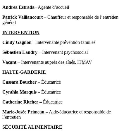
Andrea Estrada
– Agente d’accueil
Patrick Vaillancourt
– Chauffeur et responsable de l’entretien
général
INTERVENTION
Cindy Gagnon
– Intervenante prévention familles
Sébastien Landry
– Intervenant psychosocial
Vacant
– Intervenante auprès des aînés, ITMAV
HALTE-GARDERIE
Cassara Boucher
– Éducatrice
Cynthia Marquis
– Éducatrice
Catherine Ritcher
– Éducatrice
Marie-Josée Primeau
– Aide-éducatrice et responsable de
l’entretien
SÉCURITÉ ALIMENTAIRE