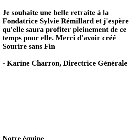
Je souhaite une belle retraite à la
Fondatrice Sylvie Rémillard et j'espère
qu'elle saura profiter pleinement de ce
temps pour elle. Merci d'avoir créé
Sourire sans Fin
- Karine Charron, Directrice Générale
Notre équipe