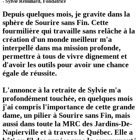
- Sylvie Rémillard, Fondatrice
Depuis quelques mois, je gravite dans la
sphère de Sourire sans Fin. Cette
fourmilière qui travaille sans relâche à la
création d'un monde meilleur m'a
interpellé dans ma mission profonde,
permettre à tous de vivre dignement et
d'avoir les outils pour avoir une chance
égale de réussite.
L'annonce à la retraite de Sylvie m'a
profondément touchée, en quelques mois
j'ai compris l'importance de cette grande
dame, un pilier à Sourire sans Fin, mais
aussi dans toute la MRC des Jardins-De-
Napierville et à travers le Québec. Elle a