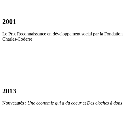
2001
Le Prix Reconnaissance en développement social par la Fondation
Charles-Coderre
2013
Nouveautés :
Une économie qui a du coeur
et
Des cloches à dons