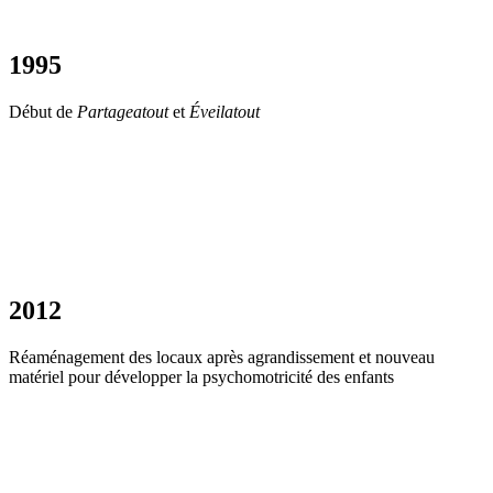
1995
Début de
Partageatout
et
Éveilatout
2012
Réaménagement des locaux après agrandissement et nouveau
matériel pour développer la psychomotricité des enfants