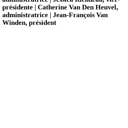
présidente | Catherine Van Den Heuvel,
administratrice | Jean-François Van
Winden, président