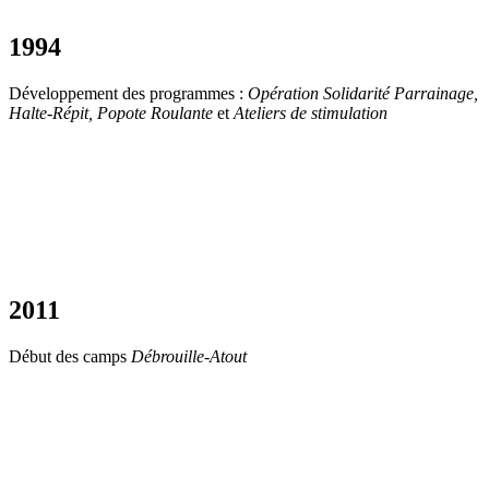
1994
Développement des programmes :
Opération Solidarité Parrainage,
Halte-Répit, Popote Roulante
et
Ateliers de stimulation
2011
Début des camps
Débrouille-Atout