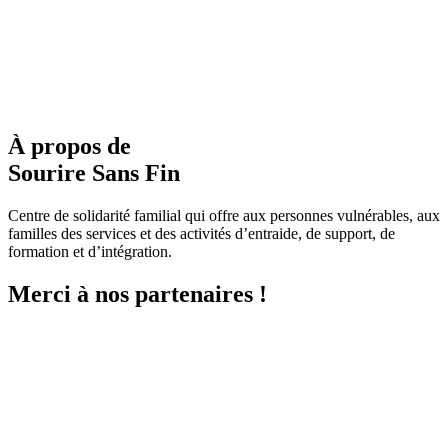
À propos de
Sourire Sans Fin
Centre de solidarité familial qui offre aux personnes vulnérables, aux
familles des services et des activités d’entraide, de support, de
formation et d’intégration.
Merci à nos partenaires !