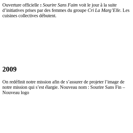
Ouverture officielle
:
Sourire Sans Faim
voit le jour à la suite
d’initiatives prises par des femmes du groupe
Cri La Marg’Elle
. Les
cuisines collectives débutent.
2009
On redéfinit notre mission afin de s’assurer de projeter l’image de
notre mission qui s’est élargie. Nouveau nom : Sourire Sans Fin –
Nouveau logo