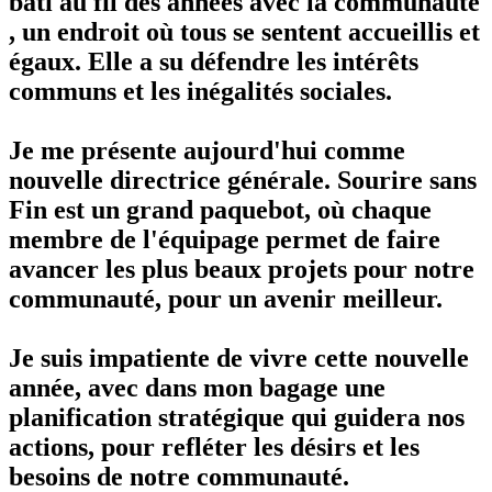
bâti au fil des années avec la communauté
, un endroit où tous se sentent accueillis et
égaux. Elle a su défendre les intérêts
communs et les inégalités sociales.
Je me présente aujourd'hui comme
nouvelle directrice générale. Sourire sans
Fin est un grand paquebot, où chaque
membre de l'équipage permet de faire
avancer les plus beaux projets pour notre
communauté, pour un avenir meilleur.
Je suis impatiente de vivre cette nouvelle
année, avec dans mon bagage une
planification stratégique qui guidera nos
actions, pour refléter les désirs et les
besoins de notre communauté.