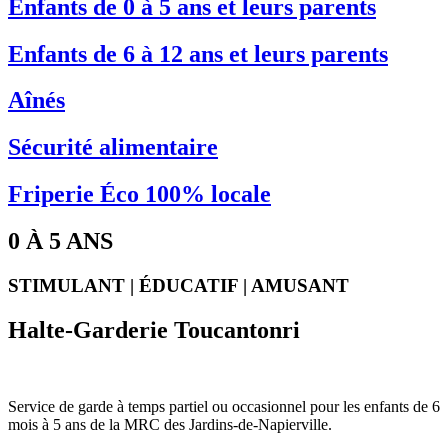
Enfants de 0 à 5 ans et leurs parents
Enfants de 6 à 12 ans et leurs parents
Aînés
Sécurité alimentaire
Friperie Éco 100% locale
0 À 5 ANS
STIMULANT | ÉDUCATIF | AMUSANT
Halte-Garderie Toucantonri
Service de garde à temps partiel ou occasionnel pour les enfants de 6
mois à 5 ans de la MRC des Jardins-de-Napierville.