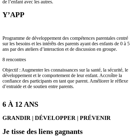
de l’enfant avec les autres.
Y’APP
Programme de développement des compétences parentales centré
sur les besoins et les intérêts des parents ayant des enfants de 0 à 5
ans par des ateliers d’interaction et de discussion en groupe.
8 rencontres
Objectif : Augmenter les connaissances sur la santé, la sécurité, le
développement et le comportement de leur enfant. Accroître la
confiance des participants en tant que parent. Améliorer le réflexe
d’entraide et de soutien entre parents.
6 À 12 ANS
GRANDIR | DÉVELOPPER | PRÉVENIR
Je tisse des liens gagnants