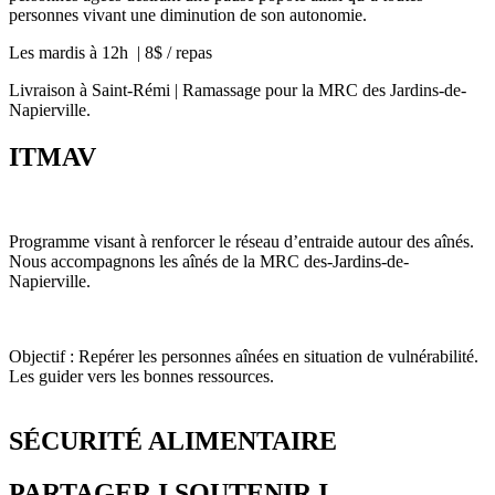
personnes vivant une diminution de son autonomie.
Les mardis à 12h | 8$ / repas
Livraison à Saint-Rémi | Ramassage pour la MRC des Jardins-de-
Napierville.
ITMAV
Programme visant à renforcer le réseau d’entraide autour des aînés.
Nous accompagnons les aînés de la MRC des-Jardins-de-
Napierville.
Objectif : Repérer les personnes aînées en situation de vulnérabilité.
Les guider vers les bonnes ressources.
SÉCURITÉ ALIMENTAIRE
PARTAGER I SOUTENIR I