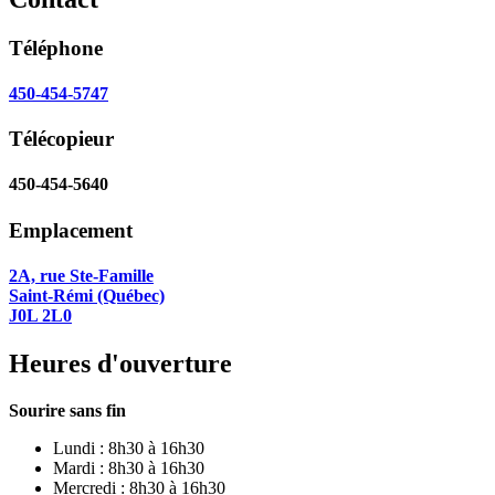
Téléphone
450-454-5747
Télécopieur
450-454-5640
Emplacement
2A, rue Ste-Famille
Saint-Rémi (Québec)
J0L 2L0
Heures d'ouverture
Sourire sans fin
Lundi : 8h30 à 16h30
Mardi : 8h30 à 16h30
Mercredi : 8h30 à 16h30