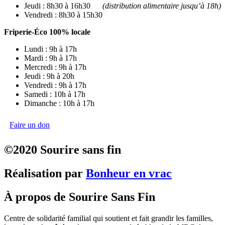
Jeudi : 8h30 à 16h30
(distribution alimentaire jusqu’à 18h)
Vendredi : 8h30 à 15h30
Friperie-Éco 100% locale
Lundi : 9h à 17h
Mardi : 9h à 17h
Mercredi : 9h à 17h
Jeudi : 9h à 20h
Vendredi : 9h à 17h
Samedi : 10h à 17h
Dimanche : 10h à 17h
Faire un don
©2020 Sourire sans fin
Réalisation par
Bonheur en vrac
À propos de Sourire Sans Fin
Centre de solidarité familial qui soutient et fait grandir les familles,