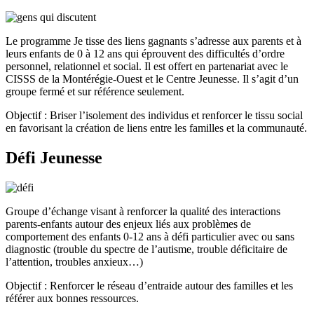
Le programme Je tisse des liens gagnants s’adresse aux parents et à
leurs enfants de 0 à 12 ans qui éprouvent des difficultés d’ordre
personnel, relationnel et social. Il est offert en partenariat avec le
CISSS de la Montérégie-Ouest et le Centre Jeunesse. Il s’agit d’un
groupe fermé et sur référence seulement.
Objectif : Briser l’isolement des individus et renforcer le tissu social
en favorisant la création de liens entre les familles et la communauté.
Défi Jeunesse
Groupe d’échange visant à renforcer la qualité des interactions
parents-enfants autour des enjeux liés aux problèmes de
comportement des enfants 0-12 ans à défi particulier avec ou sans
diagnostic (trouble du spectre de l’autisme, trouble déficitaire de
l’attention, troubles anxieux…)
Objectif : Renforcer le réseau d’entraide autour des familles et les
référer aux bonnes ressources.