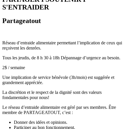
S'ENTRAIDER
Partageatout
Réseau d’entraide alimentaire permettant l’implication de ceux qui
reçoivent les denrées.
Tous les jeudis, de 8 h 30 à 18h Dépannage d’urgence au besoin.
2$ / semaine
Une implication de service bénévole (3h/mois) est suggérée et
grandement appréciée.
La discrétion et le respect de la dignité sont des valeurs
fondamentales pour nous!
Le réseau d’entraide alimentaire est géré par ses membres. Être
membre de PARTAGEATOUT, c’est :
Donner des idées et opinions.
Participer au bon fonctionnement.