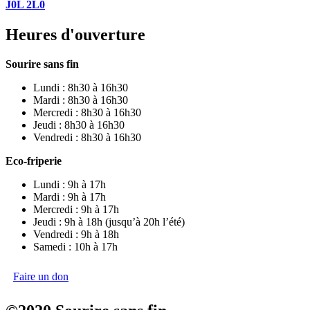
J0L 2L0
Heures d'ouverture
Sourire sans fin
Lundi : 8h30 à 16h30
Mardi : 8h30 à 16h30
Mercredi : 8h30 à 16h30
Jeudi : 8h30 à 16h30
Vendredi : 8h30 à 16h30
Eco-friperie
Lundi : 9h à 17h
Mardi : 9h à 17h
Mercredi : 9h à 17h
Jeudi : 9h à 18h (jusqu’à 20h l’été)
Vendredi : 9h à 18h
Samedi : 10h à 17h
Faire un don