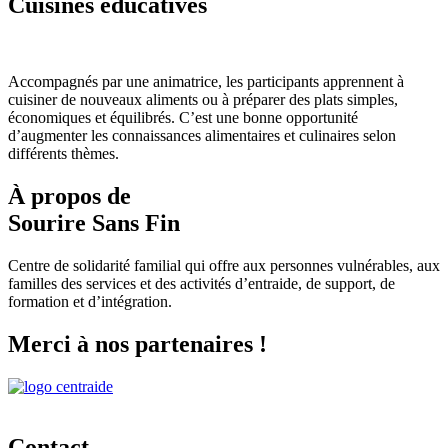
Cuisines éducatives
Accompagnés par une animatrice, les participants apprennent à
cuisiner de nouveaux aliments ou à préparer des plats simples,
économiques et équilibrés. C’est une bonne opportunité
d’augmenter les connaissances alimentaires et culinaires selon
différents thèmes.
À propos de
Sourire Sans Fin
Centre de solidarité familial qui offre aux personnes vulnérables, aux
familles des services et des activités d’entraide, de support, de
formation et d’intégration.
Merci à nos partenaires !
Contact