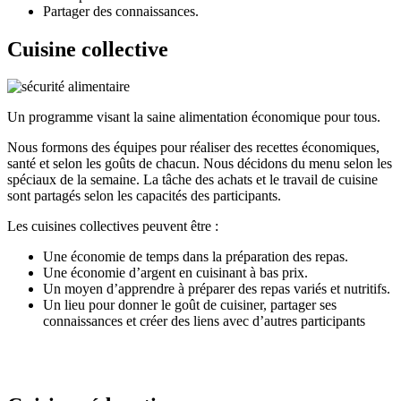
Partager des connaissances.
Cuisine collective
Un programme visant la saine alimentation économique pour tous.
Nous formons des équipes pour réaliser des recettes économiques,
santé et selon les goûts de chacun. Nous décidons du menu selon les
spéciaux de la semaine. La tâche des achats et le travail de cuisine
sont partagés selon les capacités des participants.
Les cuisines collectives peuvent être :
Une économie de temps dans la préparation des repas.
Une économie d’argent en cuisinant à bas prix.
Un moyen d’apprendre à préparer des repas variés et nutritifs.
Un lieu pour donner le goût de cuisiner, partager ses
connaissances et créer des liens avec d’autres participants